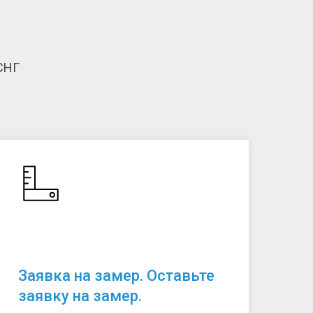
СНГ
Заявка на замер. Оставьте
заявку на замер.