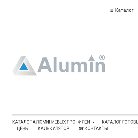
≣ Каталог
КАТАЛОГ АЛЮМИНИЕВЫХ ПРОФИЛЕЙ
КАТАЛОГ ГОТОВ
ЦЕНЫ
КАЛЬКУЛЯТОР
☎ КОНТАКТЫ