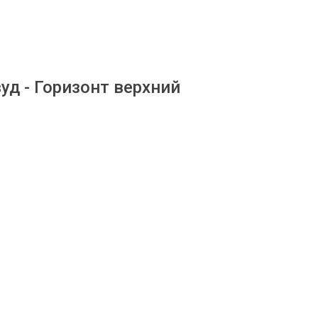
д - Горизонт верхний