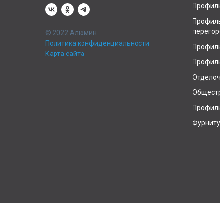
Профиль
Профиль
перегор
© 2022 Алюмин
Политика конфиденциальности
Профиль
Карта сайта
Профиль
Отдело
Общест
Профиль
Фурниту