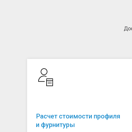
Дос
Расчет стоимости профиля
и фурнитуры