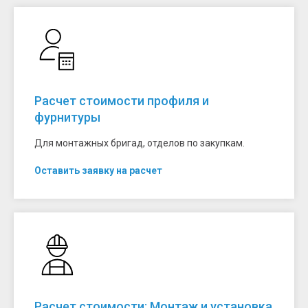
Расчет стоимости профиля и
фурнитуры
Для монтажных бригад, отделов по закупкам.
Оставить заявку на расчет
Расчет стоимости: Монтаж и установка