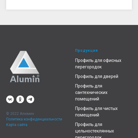
Продукция
Профиль для офисных
перегородок
Профиль для дверей
Профиль для
сантехнических
помещений
Профиль для чистых
© 2022 Алюмин
помещений
Политика конфиденциальности
Профиль для
Карта сайта
цельностеклянных
перегородок