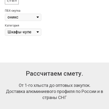
5,9 м/п
ПВХ-окутка
Категория
Рассчитаем смету.
От 1-го хлыста до оптовых закупок.
Доставка алюминиевого профиля по России и в
страны СНГ