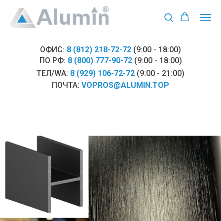
ОФИС:
8 (812) 218-72-72
(9:00 - 18:00)
ПО РФ:
8 (800) 777-90-72
(9:00 - 18:00)
ТЕЛ/WA:
8 (929) 106-72-72
(9:00 - 21:00)
ПОЧТА:
VOPROS@ALUMIN.TOP