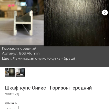
Шкаф-купе Оникс - Горизонт средний
ЭЛИТВУД
Длина, м