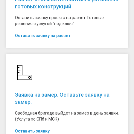
готовых конструкций
Оставить заявку проекта на расчет. Готовые
решения с услугой "под ключ"
Оставить заявку на расчет
Заявка на замер. Оставьте заявку на
замер.
Свободная бригада выйдет на замер в день заявки.
(Услуга по СПб и МСК)
Оставить заявку