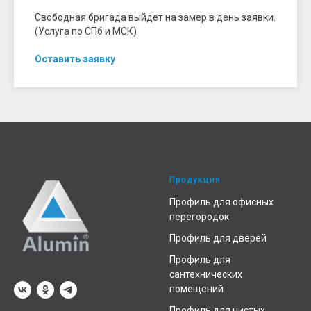
Свободная бригада выйдет на замер в день заявки.
(Услуга по СПб и МСК)
Оставить заявку
Продукция
Профиль для офисных
перегородок
Профиль для дверей
Профиль для
сантехнических
помещений
Профиль для чистых