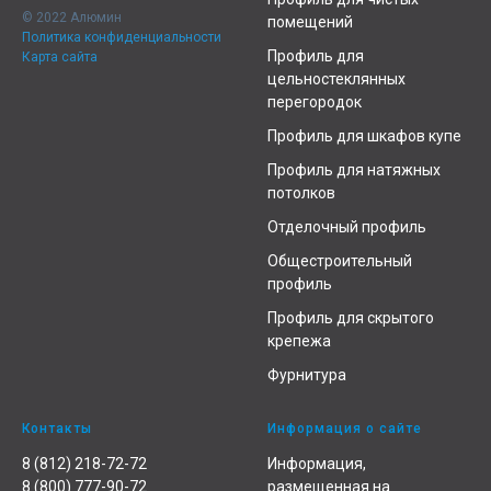
© 2022 Алюмин
помещений
Политика конфиденциальности
Профиль для
Карта сайта
цельностеклянных
перегородок
Профиль для шкафов купе
Профиль для натяжных
потолков
Отделочный профиль
Общестроительный
профиль
Профиль для скрытого
крепежа
Фурнитура
Контакты
Информация о сайте
8 (812) 218-72-72
Информация,
8 (800) 777-90-72
размещенная на