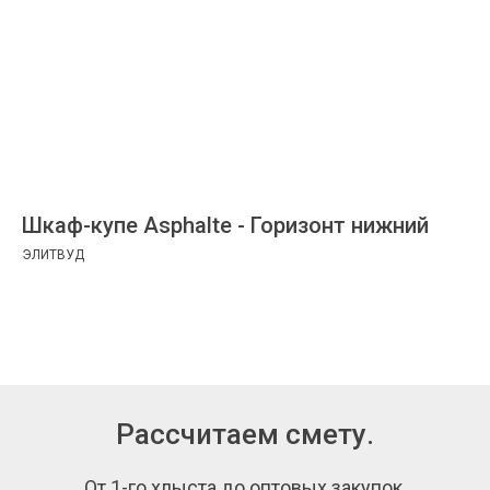
Шкаф-купе Asphalte - Горизонт нижний
ЭЛИТВУД
Рассчитаем смету.
От 1-го хлыста до оптовых закупок.