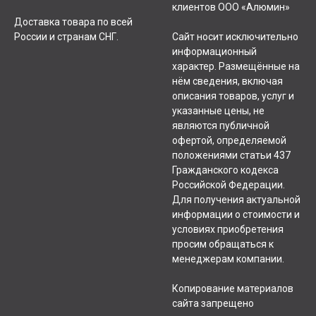
клиентов ООО «Алюмин»
Доставка товара по всей
России и странам СНГ.
Сайт носит исключительно
информационный
характер. Размещённые на
нём сведения, включая
описания товаров, услуг и
указанные цены, не
являются публичной
офертой, определяемой
положениями статьи 437
Гражданского кодекса
Российской Федерации.
Для получения актуальной
информации о стоимости и
условиях приобретения
просим обращаться к
менеджерам компании.
Копирование материалов
сайта запрещено