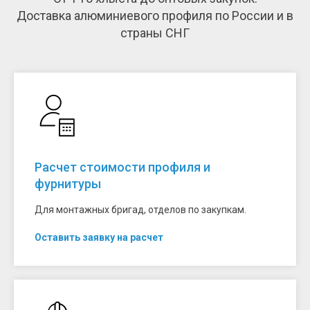
Доставка алюминиевого профиля по России и в
страны СНГ
Расчет стоимости профиля и
фурнитуры
Для монтажных бригад, отделов по закупкам.
Оставить заявку на расчет