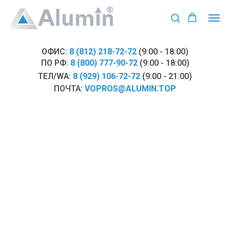
ОФИС:
8 (812) 218-72-72
(9:00 - 18:00)
ПО РФ:
8 (800) 777-90-72
(9:00 - 18:00)
ТЕЛ/WA:
8 (929) 106-72-72
(9:00 - 21:00)
ПОЧТА:
VOPROS@ALUMIN.TOP