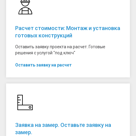
Расчет стоимости: Монтаж и установка
готовых конструкций
Оставить заявку проекта на расчет. Готовые
решения с услугой "под ключ"
Оставить заявку на расчет
Заявка на замер. Оставьте заявку на
замер.