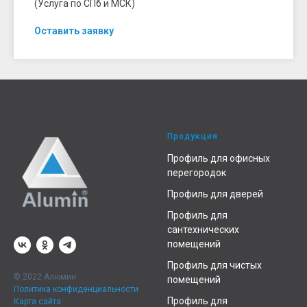
(Услуга по СПб и МСК)
Оставить заявку
Продукция
Профиль для офисных
перегородок
Профиль для дверей
Профиль для
сантехнических
помещений
Профиль для чистых
© 2022 Алюмин
помещений
Политика конфиденциальности
Профиль для
Карта сайта