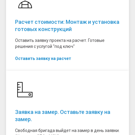
Расчет стоимости: Монтаж и установка
готовых конструкций
Оставить заявку проекта на расчет. Готовые
решения с услугой "под ключ"
Оставить заявку на расчет
Заявка на замер. Оставьте заявку на
замер.
Свободная бригада выйдет на замер в день заявки.