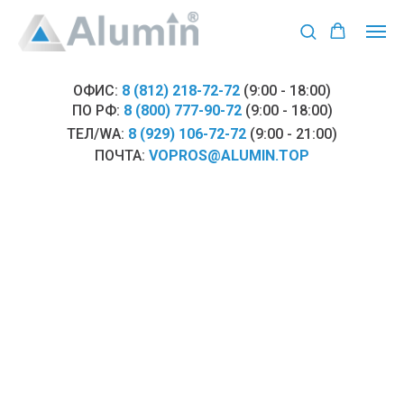
ОФИС:
8 (812) 218-72-72
(9:00 - 18:00)
ПО РФ:
8 (800) 777-90-72
(9:00 - 18:00)
ТЕЛ/WA:
8 (929) 106-72-72
(9:00 - 21:00)
ПОЧТА:
VOPROS@ALUMIN.TOP