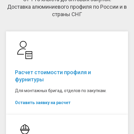
Доставка алюминиевого профиля по России и в
страны СНГ
Расчет стоимости профиля и
фурнитуры
Для монтажных бригад, отделов по закупкам.
Оставить заявку на расчет