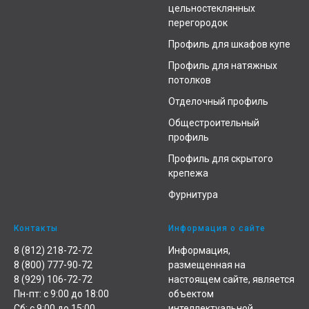
цельностеклянных
перегородок
Профиль для шкафов купе
Профиль для натяжных
потолков
Отделочный профиль
Общестроительный
профиль
Профиль для скрытого
крепежа
Фурнитура
Контакты
Информация о сайте
8 (812) 218-72-72
Информация,
8 (800) 777-90-72
размещенная на
8 (929) 106-72-72
настоящем сайте, является
Пн-пт: с 9:00 до 18:00
объектом
Сб: с 9:00 до 15:00
интеллектуальной