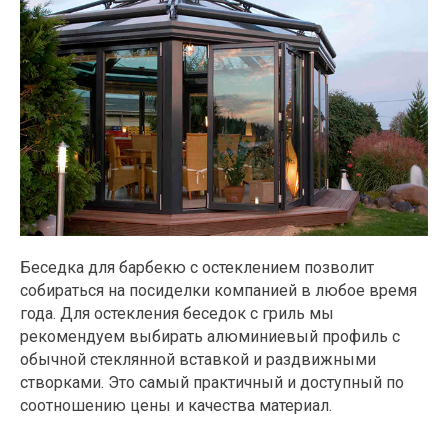
Беседка для барбекю с остеклением позволит
собираться на посиделки компанией в любое время
года. Для остекления беседок с гриль мы
рекомендуем выбирать алюминиевый профиль с
обычной стеклянной вставкой и раздвижными
створками. Это самый практичный и доступный по
соотношению цены и качества материал.