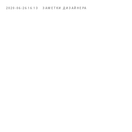
2020-06-26 16:13
ЗАМЕТКИ ДИЗАЙНЕРА