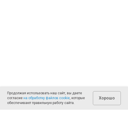
Продолжая использовать наш сайт, вы даете
Хорошо
согласие
на обработку файлов cookie
, которые
обеспечивают правильную работу сайта.