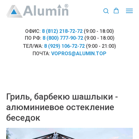
ОФИС:
8 (812) 218-72-72
(9:00 - 18:00)
ПО РФ:
8 (800) 777-90-72
(9:00 - 18:00)
ТЕЛ/WA:
8 (929) 106-72-72
(9:00 - 21:00)
ПОЧТА:
VOPROS@ALUMIN.TOP
Гриль, барбекю шашлыки -
алюминиевое остекление
беседок