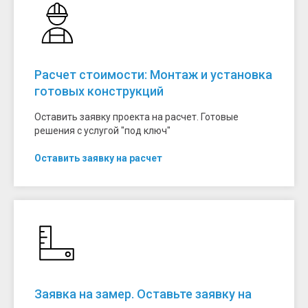
Расчет стоимости: Монтаж и установка
готовых конструкций
Оставить заявку проекта на расчет. Готовые
решения с услугой "под ключ"
Оставить заявку на расчет
Заявка на замер. Оставьте заявку на