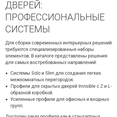
ДВЕРЕЙ:
ПРОФЕССИОНАЛЬНЫЕ
СИСТЕМЫ
Для сборки современных интерьерных решений
требуются специализированные наборы
элементов. В каталоге представлены решения
для самых востребованных направлений:
Системы Solo и Slim для создания легких
межкомнатных перегородок.
Профили для скрытых дверей Invisible с Z и L-
образной коробкой.
Усиленные профили для офисных и входных
групп.
Доступен заказ профиля как в стандартных