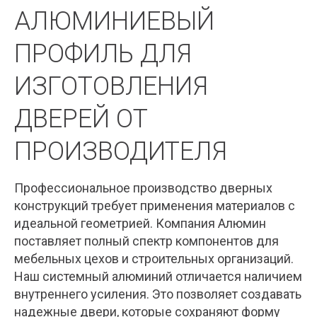
АЛЮМИНИЕВЫЙ
ПРОФИЛЬ ДЛЯ
ИЗГОТОВЛЕНИЯ
ДВЕРЕЙ ОТ
ПРОИЗВОДИТЕЛЯ
Профессиональное производство дверных
конструкций требует применения материалов с
идеальной геометрией. Компания Алюмин
поставляет полный спектр компонентов для
мебельных цехов и строительных организаций.
Наш системный алюминий отличается наличием
внутреннего усиления. Это позволяет создавать
надежные двери, которые сохраняют форму