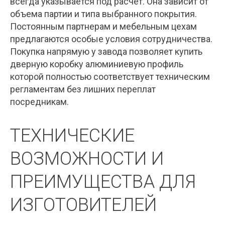
всегда указывается под расчет. Она зависит от
объема партии и типа выбранного покрытия.
Постоянным партнерам и мебельным цехам
предлагаются особые условия сотрудничества.
Покупка напрямую у завода позволяет купить
дверную коробку алюминиевую профиль
которой полностью соответствует техническим
регламентам без лишних переплат
посредникам.
ТЕХНИЧЕСКИЕ
ВОЗМОЖНОСТИ И
ПРЕИМУЩЕСТВА ДЛЯ
ИЗГОТОВИТЕЛЕЙ