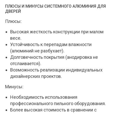
ПЛЮСЫ И МИНУСЫ СИСТЕМНОГО АЛЮМИНИЯ ДЛЯ
ДВЕРЕЙ
Плюсы:
Высокая жесткость конструкции при малом
весе.
Устойчивость к перепадам влажности
(алюминий не разбухает).
Долговечность покрытия (анодировка не
отслаивается).
Возможность реализации индивидуальных
дизайнерских проектов.
Минусы:
Необходимость использования
профессионального пильного оборудования.
Более высокая стоимость в сравнении с