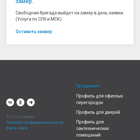
замер.
Свободная бригада выйдет на замер в день заявки.
(Услуга по СПб и МСК)
Оставить заявку
Продукция
Профиль для офисных
перегородок
Профиль для дверей
© 2022 Алюмин
Профиль для
Политика конфиденциальности
Карта сайта
сантехнических
помещений