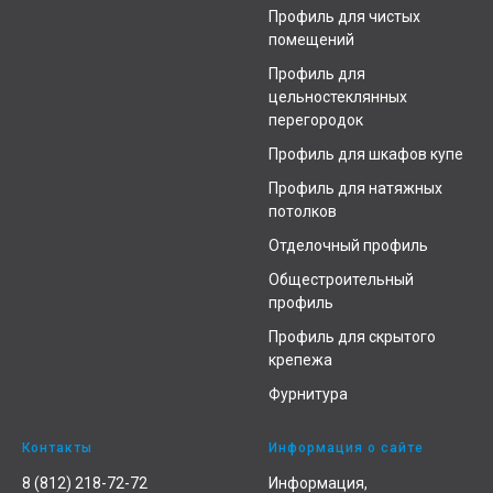
Профиль для чистых
помещений
Профиль для
цельностеклянных
перегородок
Профиль для шкафов купе
Профиль для натяжных
потолков
Отделочный профиль
Общестроительный
профиль
Профиль для скрытого
крепежа
Фурнитура
Контакты
Информация о сайте
8 (812) 218-72-72
Информация,