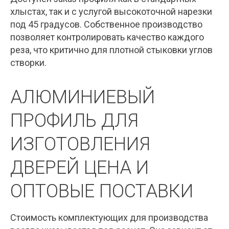
хлыстах, так и с услугой высокоточной нарезки
под 45 градусов. Собственное производство
позволяет контролировать качество каждого
реза, что критично для плотной стыковки углов
створки.
АЛЮМИНИЕВЫЙ
ПРОФИЛЬ ДЛЯ
ИЗГОТОВЛЕНИЯ
ДВЕРЕЙ ЦЕНА И
ОПТОВЫЕ ПОСТАВКИ
Стоимость комплектующих для производства