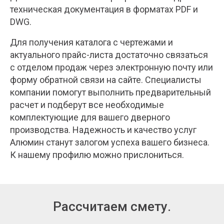
техническая документация в форматах PDF и
DWG.
Для получения каталога с чертежами и
актуального прайс-листа достаточно связаться
с отделом продаж через электронную почту или
форму обратной связи на сайте. Специалисты
компании помогут выполнить предварительный
расчет и подберут все необходимые
комплектующие для вашего дверного
производства. Надежность и качество услуг
Алюмин станут залогом успеха вашего бизнеса.
К нашему профилю можно прислониться.
Рассчитаем смету.