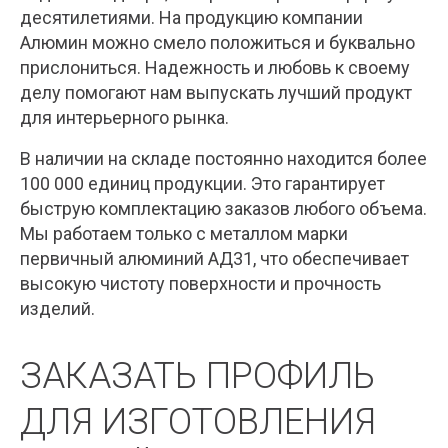
десятилетиями. На продукцию компании
Алюмин можно смело положиться и буквально
прислониться. Надежность и любовь к своему
делу помогают нам выпускать лучший продукт
для интерьерного рынка.
В наличии на складе постоянно находится более
100 000 единиц продукции. Это гарантирует
быструю комплектацию заказов любого объема.
Мы работаем только с металлом марки
первичный алюминий АД31, что обеспечивает
высокую чистоту поверхности и прочность
изделий.
ЗАКАЗАТЬ ПРОФИЛЬ
ДЛЯ ИЗГОТОВЛЕНИЯ