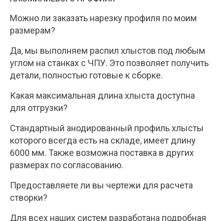
Можно ли заказать нарезку профиля по моим
размерам?
Да, мы выполняем распил хлыстов под любым
углом на станках с ЧПУ. Это позволяет получить
детали, полностью готовые к сборке.
Какая максимальная длина хлыста доступна
для отгрузки?
Стандартный анодированный профиль хлысты
которого всегда есть на складе, имеет длину
6000 мм. Также возможна поставка в других
размерах по согласованию.
Предоставляете ли вы чертежи для расчета
створки?
Для всех наших систем разработана подробная