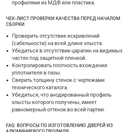
профилями из МДФ или пластика.
ЧЕК-ЛИСТ ПРОВЕРКИ КАЧЕСТВА ПЕРЕД НАЧАЛОМ
СБОРКИ
Проверить отсутствие искривлений
(сабельности) на всей длине хлыста.
Убедиться в отсутствии царапин на видимых
частях под защитной пленкой.
Контролировать плотность вхождения
уплотнителя в пазы.
Сверить толщину стенок с чертежами
технического каталога.
Убедиться, что анодированный профиль
хлысты которого получены, имеет
равномерный оттенок во всей партии.
FAQ: ВОПРОСЫ ПО ИЗГОТОВЛЕНИЮ ДВЕРЕЙ ИЗ
АЛЮМИНИЕВОГО ПРОФИЛЯ