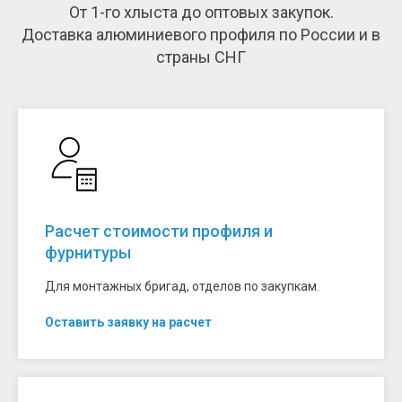
От 1-го хлыста до оптовых закупок.
Доставка алюминиевого профиля по России и в
страны СНГ
Расчет стоимости профиля и
фурнитуры
Для монтажных бригад, отделов по закупкам.
Оставить заявку на расчет