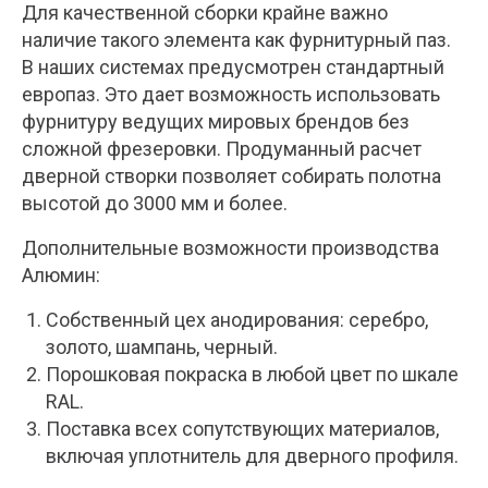
Для качественной сборки крайне важно
наличие такого элемента как фурнитурный паз.
В наших системах предусмотрен стандартный
европаз. Это дает возможность использовать
фурнитуру ведущих мировых брендов без
сложной фрезеровки. Продуманный расчет
дверной створки позволяет собирать полотна
высотой до 3000 мм и более.
Дополнительные возможности производства
Алюмин:
Собственный цех анодирования: серебро,
золото, шампань, черный.
Порошковая покраска в любой цвет по шкале
RAL.
Поставка всех сопутствующих материалов,
включая уплотнитель для дверного профиля.