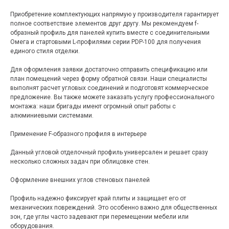
Приобретение комплектующих напрямую у производителя гарантирует
полное соответствие элементов друг другу. Мы рекомендуем f-
образный профиль для панелей купить вместе с соединительными
Омега и стартовыми L-профилями серии PDP-100 для получения
единого стиля отделки.
Для оформления заявки достаточно отправить спецификацию или
план помещений через форму обратной связи. Наши специалисты
выполнят расчет угловых соединений и подготовят коммерческое
предложение. Вы также можете заказать услугу профессионального
монтажа: наши бригады имеют огромный опыт работы с
алюминиевыми системами.
Применение F-образного профиля в интерьере
Данный угловой отделочный профиль универсален и решает сразу
несколько сложных задач при облицовке стен.
Оформление внешних углов стеновых панелей
Профиль надежно фиксирует край плиты и защищает его от
механических повреждений. Это особенно важно для общественных
зон, где углы часто задевают при перемещении мебели или
оборудования.