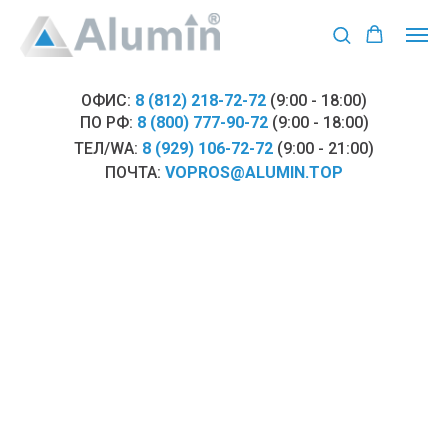
ОФИС:
8 (812) 218-72-72
(9:00 - 18:00)
ПО РФ:
8 (800) 777-90-72
(9:00 - 18:00)
ТЕЛ/WA:
8 (929) 106-72-72
(9:00 - 21:00)
ПОЧТА:
VOPROS@ALUMIN.TOP