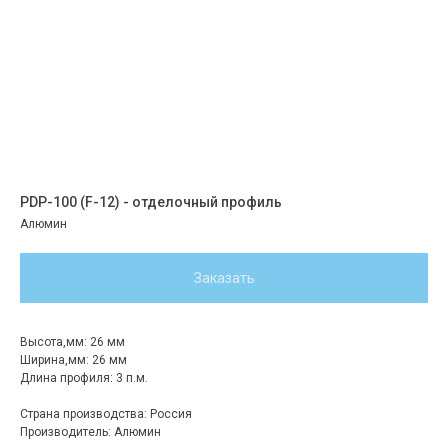
PDP-100 (F-12) - отделочный профиль
Алюмин
Заказать
Высота,мм: 26 мм
Ширина,мм: 26 мм
Длина профиля: 3 п.м.
Страна производства: Россия
Производитель: Алюмин