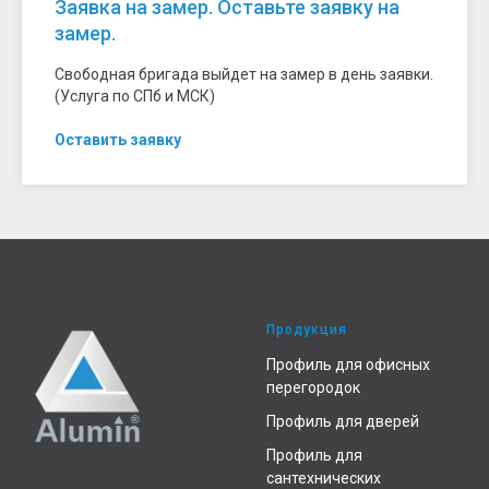
Заявка на замер. Оставьте заявку на
замер.
Свободная бригада выйдет на замер в день заявки.
(Услуга по СПб и МСК)
Оставить заявку
Продукция
Профиль для офисных
перегородок
Профиль для дверей
Профиль для
сантехнических