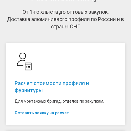
От 1-го хлыста до оптовых закупок.
Доставка алюминиевого профиля по России и в
страны СНГ
Расчет стоимости профиля и
фурнитуры
Для монтажных бригад, отделов по закупкам.
Оставить заявку на расчет