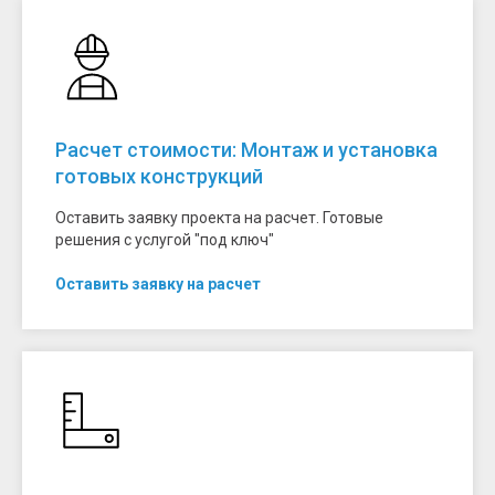
Расчет стоимости: Монтаж и установка
готовых конструкций
Оставить заявку проекта на расчет. Готовые
решения с услугой "под ключ"
Оставить заявку на расчет