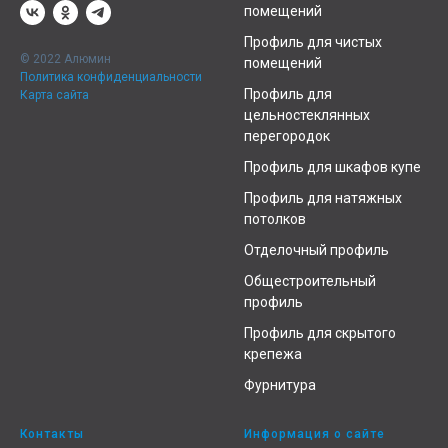
помещений
Профиль для чистых
© 2022 Алюмин
помещений
Политика конфиденциальности
Профиль для
Карта сайта
цельностеклянных
перегородок
Профиль для шкафов купе
Профиль для натяжных
потолков
Отделочный профиль
Общестроительный
профиль
Профиль для скрытого
крепежа
Фурнитура
Контакты
Информация о сайте