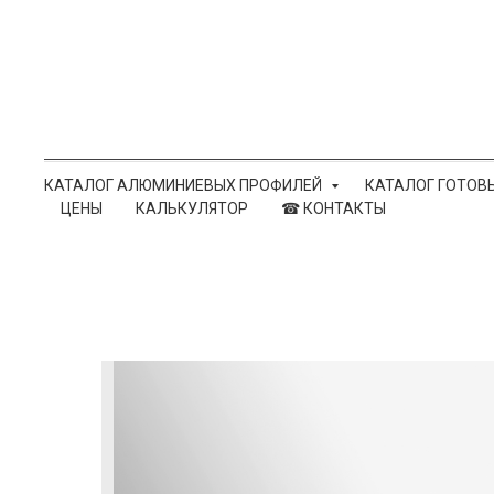
КАТАЛОГ АЛЮМИНИЕВЫХ ПРОФИЛЕЙ
КАТАЛОГ ГОТОВ
ЦЕНЫ
КАЛЬКУЛЯТОР
☎ КОНТАКТЫ