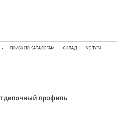
ПОИСК ПО КАТАЛОГАМ
СКЛАД
УСЛУГИ
 отделочный профиль