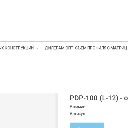
ЫХ КОНСТРУКЦИЙ
ДИЛЕРАМ ОПТ. СЪЕМ ПРОФИЛЯ С МАТРИЦ
PDP-100 (L-12) -
Алюмин
Артикул: