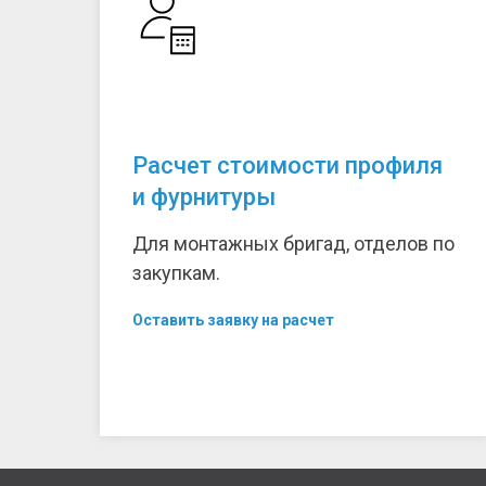
Расчет стоимости профиля
и фурнитуры
Для монтажных бригад, отделов по
закупкам.
Оставить заявку на расчет