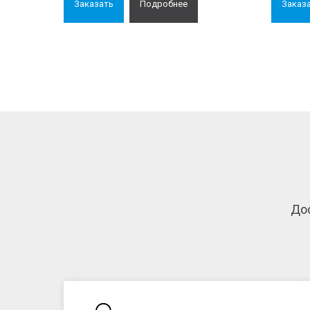
Заказать
Подробнее
Заказ
Дос