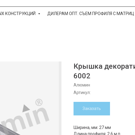
ЫХ КОНСТРУКЦИЙ
ДИЛЕРАМ ОПТ. СЪЕМ ПРОФИЛЯ С МАТРИЦ
Крышка декорати
6002
Алюмин
Артикул:
Заказать
Ширина, мм: 27 мм
Длина профиля: 2,6 м.п.