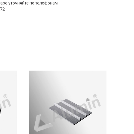
ре уточняйте по телефонам:
-72