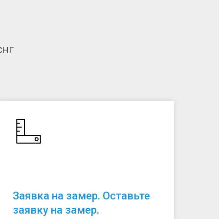
СНГ
Заявка на замер. Оставьте
заявку на замер.