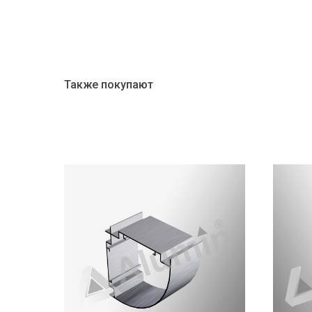
Также покупают