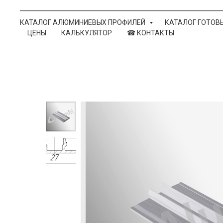
КАТАЛОГ АЛЮМИНИЕВЫХ ПРОФИЛЕЙ
КАТАЛОГ ГОТОВ
ЦЕНЫ
КАЛЬКУЛЯТОР
☎ КОНТАКТЫ