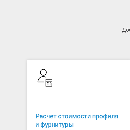
Дос
Расчет стоимости профиля
и фурнитуры