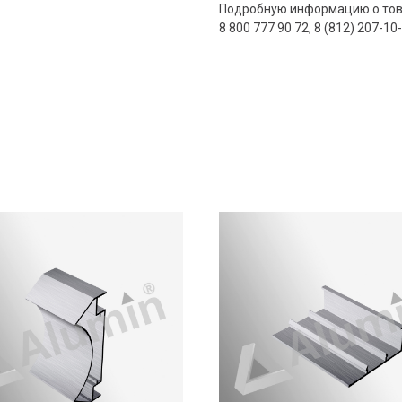
Подробную информацию о това
8 800 777 90 72, 8 (812) 207-10