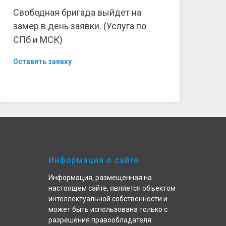
Свободная бригада выйдет на
замер в день заявки. (Услуга по
СПб и МСК)
Оставить заявку
Информация о сайте
Информация, размещенная на
настоящем сайте, является объектом
интеллектуальной собственности и
может быть использована только с
разрешения правообладателя.