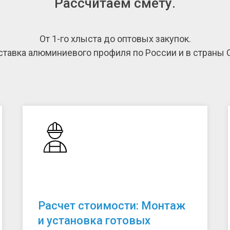
Рассчитаем смету.
От 1-го хлыста до оптовых закупок.
тавка алюминиевого профиля по России и в страны 
Расчет стоимости: Монтаж
и установка готовых