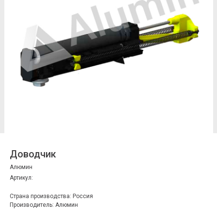
Доводчик
Алюмин
Артикул:
Страна производства: Россия
Производитель: Алюмин