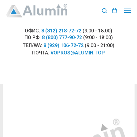
ОФИС:
8 (812) 218-72-72
(9:00 - 18:00)
ПО РФ:
8 (800) 777-90-72
(9:00 - 18:00)
ТЕЛ/WA:
8 (929) 106-72-72
(9:00 - 21:00)
ПОЧТА:
VOPROS@ALUMIN.TOP