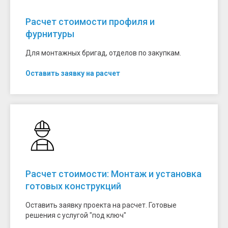
Расчет стоимости профиля и
фурнитуры
Для монтажных бригад, отделов по закупкам.
Оставить заявку на расчет
Расчет стоимости: Монтаж и установка
готовых конструкций
Оставить заявку проекта на расчет. Готовые
решения с услугой "под ключ"