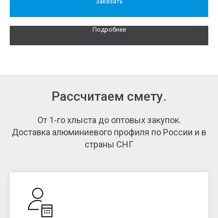
Заказать
Подробнее
Рассчитаем смету.
От 1-го хлыста до оптовых закупок.
Доставка алюминиевого профиля по России и в
страны СНГ