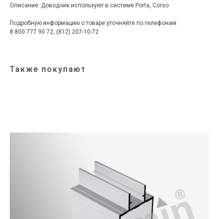
Описание: Доводчик используют в системе Porta, Corso
Подробную информацию о товаре уточняйте по телефонам
8 800 777 90 72, (812) 207-10-72
Также покупают