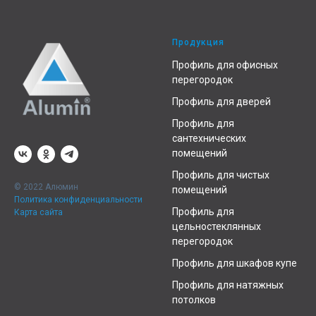
Продукция
Профиль для офисных
перегородок
Профиль для дверей
Профиль для
сантехнических
помещений
Профиль для чистых
© 2022 Алюмин
помещений
Политика конфиденциальности
Профиль для
Карта сайта
цельностеклянных
перегородок
Профиль для шкафов купе
Профиль для натяжных
потолков