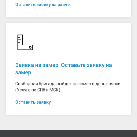
Оставить заявку на расчет
Заявка на замер. Оставьте заявку на
замер.
Свободная бригада выйдет на замер в день заявки.
(Услуга по СПб и МСК)
Оставить заявку