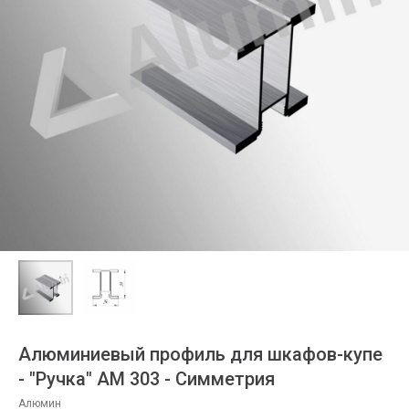
Алюминиевый профиль для шкафов-купе
- "Ручка" АМ 303 - Симметрия
Алюмин