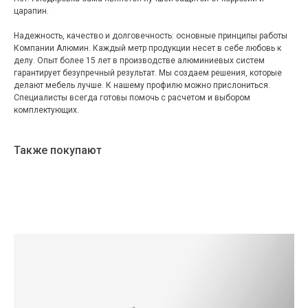
царапин.
Надежность, качество и долговечность: основные принципы работы
Компании Алюмин. Каждый метр продукции несет в себе любовь к
делу. Опыт более 15 лет в производстве алюминиевых систем
гарантирует безупречный результат. Мы создаем решения, которые
делают мебель лучше. К нашему профилю можно прислониться.
Специалисты всегда готовы помочь с расчетом и выбором
комплектующих.
Также покупают