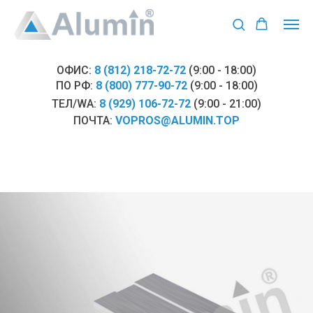
ОФИС:
8 (812) 218-72-72
(9:00 - 18:00)
ПО РФ:
8 (800) 777-90-72
(9:00 - 18:00)
ТЕЛ/WA:
8 (929) 106-72-72
(9:00 - 21:00)
ПОЧТА:
VOPROS@ALUMIN.TOP