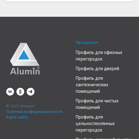
Продукция
Профиль для офисных
перегородок
Профиль для дверей
Профиль для
сантехнических
помещений
Профиль для чистых
© 2022 Алюмин
помещений
Политика конфиденциальности
Профиль для
Карта сайта
цельностеклянных
перегородок