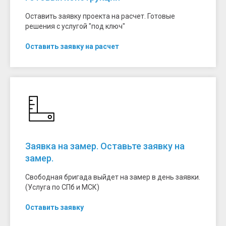
Оставить заявку проекта на расчет. Готовые
решения с услугой "под ключ"
Оставить заявку на расчет
Заявка на замер. Оставьте заявку на
замер.
Свободная бригада выйдет на замер в день заявки.
(Услуга по СПб и МСК)
Оставить заявку