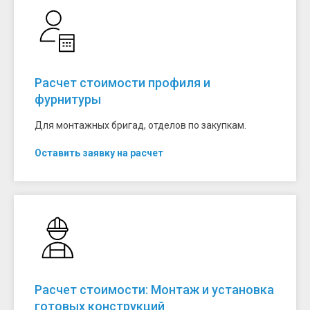
Расчет стоимости профиля и
фурнитуры
Для монтажных бригад, отделов по закупкам.
Оставить заявку на расчет
Расчет стоимости: Монтаж и установка
готовых конструкций