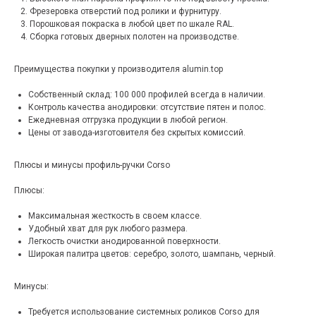
Фрезеровка отверстий под ролики и фурнитуру.
Порошковая покраска в любой цвет по шкале RAL.
Сборка готовых дверных полотен на производстве.
Преимущества покупки у производителя alumin.top
Собственный склад: 100 000 профилей всегда в наличии.
Контроль качества анодировки: отсутствие пятен и полос.
Ежедневная отгрузка продукции в любой регион.
Цены от завода-изготовителя без скрытых комиссий.
Плюсы и минусы профиль-ручки Corso
Плюсы:
Максимальная жесткость в своем классе.
Удобный хват для рук любого размера.
Легкость очистки анодированной поверхности.
Широкая палитра цветов: серебро, золото, шампань, черный.
Минусы:
Требуется использование системных роликов Corso для