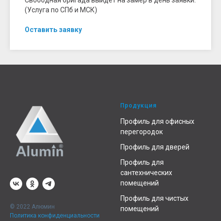
(Услуга по СПб и МСК)
Оставить заявку
Продукция
Профиль для офисных
перегородок
Профиль для дверей
Профиль для
сантехнических
помещений
Профиль для чистых
© 2022 Алюмин
помещений
Политика конфиденциальности