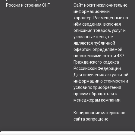
России и странам СНГ.
Сайт носит исключительно
информационный
характер. Размещённые на
нём сведения, включая
описания товаров, услуг и
указанные цены, не
являются публичной
офертой, определяемой
положениями статьи 437
Гражданского кодекса
Российской Федерации.
Для получения актуальной
информации о стоимости и
условиях приобретения
просим обращаться к
менеджерам компании.
Копирование материалов
сайта запрещено