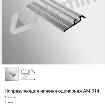
Направляющая нижняя одинарная АМ 314
Алюмин
Артикул: