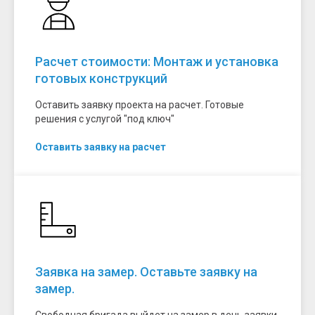
Расчет стоимости: Монтаж и установка
готовых конструкций
Оставить заявку проекта на расчет. Готовые
решения с услугой "под ключ"
Оставить заявку на расчет
Заявка на замер. Оставьте заявку на
замер.
Свободная бригада выйдет на замер в день заявки.