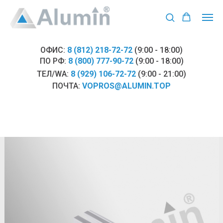
ОФИС:
8 (812) 218-72-72
(9:00 - 18:00)
ПО РФ:
8 (800) 777-90-72
(9:00 - 18:00)
ТЕЛ/WA:
8 (929) 106-72-72
(9:00 - 21:00)
ПОЧТА:
VOPROS@ALUMIN.TOP