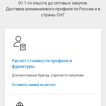
От 1-го хлыста до оптовых закупок.
Доставка алюминиевого профиля по России и в
страны СНГ
Расчет стоимости профиля и
фурнитуры
Для монтажных бригад, отделов по закупкам.
Оставить заявку на расчет