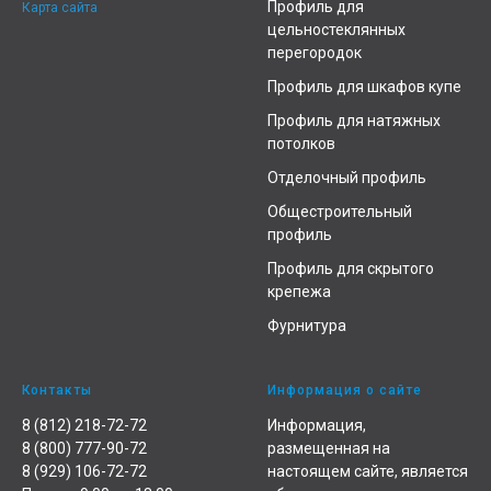
Профиль для
Карта сайта
цельностеклянных
перегородок
Профиль для шкафов купе
Профиль для натяжных
потолков
Отделочный профиль
Общестроительный
профиль
Профиль для скрытого
крепежа
Фурнитура
Контакты
Информация о сайте
8 (812) 218-72-72
Информация,
8 (800) 777-90-72
размещенная на
8 (929) 106-72-72
настоящем сайте, является