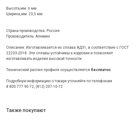
Высота,мм: 6 мм
Ширина,мм: 23,5 мм
Страна производства: Россия
Производитель: Алюмин
Описание: Изготавливается из сплава АД31, в соответствие с ГОСТ
22233-2018. Эти сплавы устойчивы к коррозии и позволяют
изготавливать изделие высокой точности.
Технический распил профиля осуществляется
бесплатно
.
Подробную информацию о товаре уточняйте по телефонам
8 800 777 90 72, (812) 207-10-72
Также покупают