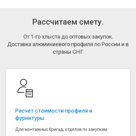
Рассчитаем смету.
От 1-го хлыста до оптовых закупок.
Доставка алюминиевого профиля по России и в
страны СНГ
Расчет стоимости профиля и
фурнитуры
Для монтажных бригад, отделов по закупкам.