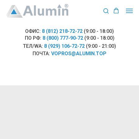
ОФИС:
8 (812) 218-72-72
(9:00 - 18:00)
ПО РФ:
8 (800) 777-90-72
(9:00 - 18:00)
ТЕЛ/WA:
8 (929) 106-72-72
(9:00 - 21:00)
ПОЧТА:
VOPROS@ALUMIN.TOP