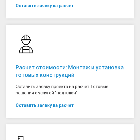
Оставить заявку на расчет
Расчет стоимости: Монтаж и установка
готовых конструкций
Оставить заявку проекта на расчет. Готовые
решения с услугой "под ключ"
Оставить заявку на расчет