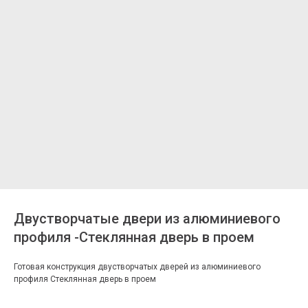
Двустворчатые двери из алюминиевого
профиля -Стеклянная дверь в проем
Готовая конструкция двустворчатых дверей из алюминиевого
профиля Стеклянная дверь в проем