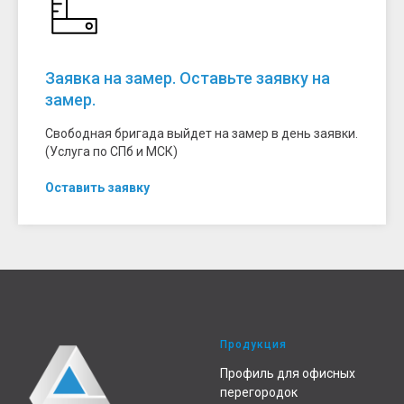
Заявка на замер. Оставьте заявку на
замер.
Свободная бригада выйдет на замер в день заявки.
(Услуга по СПб и МСК)
Оставить заявку
Продукция
Профиль для офисных
перегородок