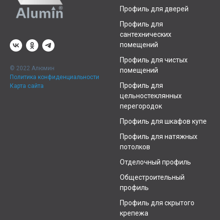
Профиль для дверей
Профиль для
сантехнических
помещений
Профиль для чистых
© 2022 Алюмин
помещений
Политика конфиденциальности
Профиль для
Карта сайта
цельностеклянных
перегородок
Профиль для шкафов купе
Профиль для натяжных
потолков
Отделочный профиль
Общестроительный
профиль
Профиль для скрытого
крепежа