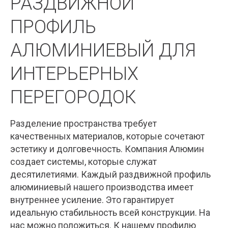
РАЗДВИЖНОЙ
ПРОФИЛЬ
АЛЮМИНИЕВЫЙ ДЛЯ
ИНТЕРЬЕРНЫХ
ПЕРЕГОРОДОК
Разделение пространства требует
качественных материалов, которые сочетают
эстетику и долговечность. Компания Алюмин
создает системы, которые служат
десятилетиями. Каждый раздвижной профиль
алюминиевый нашего производства имеет
внутреннее усиление. Это гарантирует
идеальную стабильность всей конструкции. На
нас можно положиться. К нашему профилю