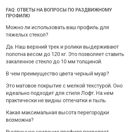
FAQ: ОТВЕТЫ НА ВОПРОСЫ ПО РАЗДВИЖНОМУ
ПРОФИЛЮ
Можно ли использовать ваш профиль для
тяжелых стекол?
Да. Наш верхний трек и ролики выдерживают
полотна весом до 120 кг. Это позволяет ставить
закаленное стекло до 10 мм толщиной.
В чем преимущество цвета черный муар?
Это матовое покрытие с мелкой текстурой. Оно
идеально подходит для стиля Лофт. На нем
практически не видны отпечатки и пыль.
Какая максимальная высота перегородки
возможна?
Внутреннее усиление профиля позволяет