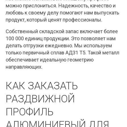
можно прислониться. Надежность, качество и
любовь к своему делу помогают нам выпускать
продукт, который ценят профессионалы.
Собственный складской запас включает более
100 000 единиц продукции. Это позволяет нам
делать отгрузки ежедневно. Мы используем
только первичный сплав АД31 Т5. Такой металл
обеспечивает идеальную геометрию
направляющих.
КАК ЗАКАЗАТЬ
РАЗДВИЖНОЙ
ПРОФИЛЬ
АЛЮМИНИЕВЫЙ ДЛЯ