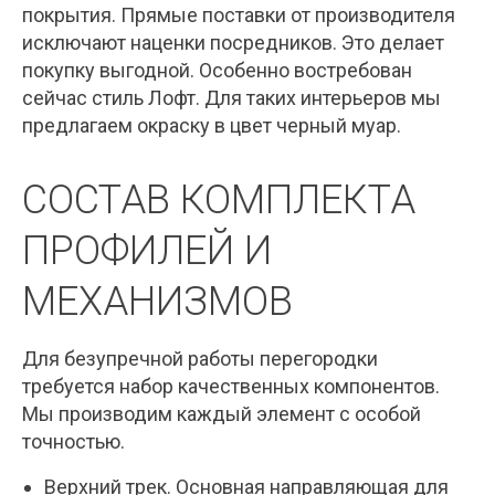
покрытия. Прямые поставки от производителя
исключают наценки посредников. Это делает
покупку выгодной. Особенно востребован
сейчас стиль Лофт. Для таких интерьеров мы
предлагаем окраску в цвет черный муар.
СОСТАВ КОМПЛЕКТА
ПРОФИЛЕЙ И
МЕХАНИЗМОВ
Для безупречной работы перегородки
требуется набор качественных компонентов.
Мы производим каждый элемент с особой
точностью.
Верхний трек. Основная направляющая для