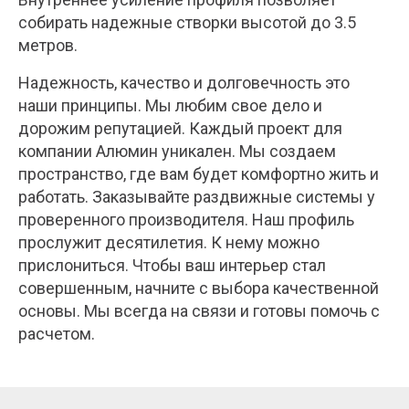
собирать надежные створки высотой до 3.5
метров.
Надежность, качество и долговечность это
наши принципы. Мы любим свое дело и
дорожим репутацией. Каждый проект для
компании Алюмин уникален. Мы создаем
пространство, где вам будет комфортно жить и
работать. Заказывайте раздвижные системы у
проверенного производителя. Наш профиль
прослужит десятилетия. К нему можно
прислониться. Чтобы ваш интерьер стал
совершенным, начните с выбора качественной
основы. Мы всегда на связи и готовы помочь с
расчетом.