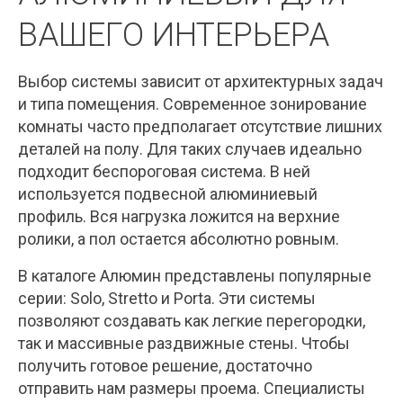
ВАШЕГО ИНТЕРЬЕРА
Выбор системы зависит от архитектурных задач
и типа помещения. Современное зонирование
комнаты часто предполагает отсутствие лишних
деталей на полу. Для таких случаев идеально
подходит беспороговая система. В ней
используется подвесной алюминиевый
профиль. Вся нагрузка ложится на верхние
ролики, а пол остается абсолютно ровным.
В каталоге Алюмин представлены популярные
серии: Solo, Stretto и Porta. Эти системы
позволяют создавать как легкие перегородки,
так и массивные раздвижные стены. Чтобы
получить готовое решение, достаточно
отправить нам размеры проема. Специалисты