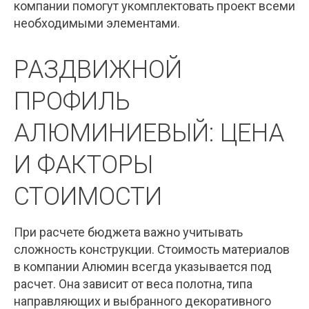
компании помогут укомплектовать проект всеми
необходимыми элементами.
РАЗДВИЖНОЙ
ПРОФИЛЬ
АЛЮМИНИЕВЫЙ: ЦЕНА
И ФАКТОРЫ
СТОИМОСТИ
При расчете бюджета важно учитывать
сложность конструкции. Стоимость материалов
в компании Алюмин всегда указывается под
расчет. Она зависит от веса полотна, типа
направляющих и выбранного декоративного