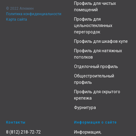
Профиль для чистых
© 2022 Алюмин
помещений
Политика конфиденциальности
Профиль для
Карта сайта
цельностеклянных
перегородок
Профиль для шкафов купе
Профиль для натяжных
потолков
Отделочный профиль
Общестроительный
профиль
Профиль для скрытого
крепежа
Фурнитура
Контакты
Информация о сайте
8 (812) 218-72-72
Информация,