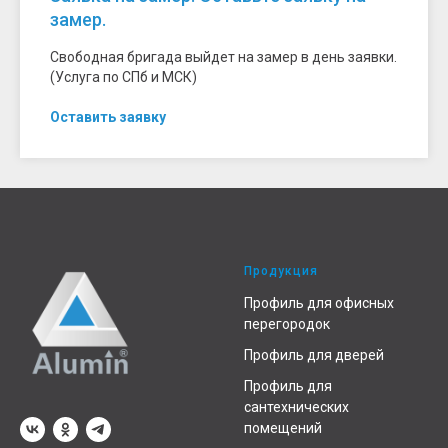
замер.
Свободная бригада выйдет на замер в день заявки.
(Услуга по СПб и МСК)
Оставить заявку
Продукция
Профиль для офисных
перегородок
Профиль для дверей
Профиль для
сантехнических
помещений