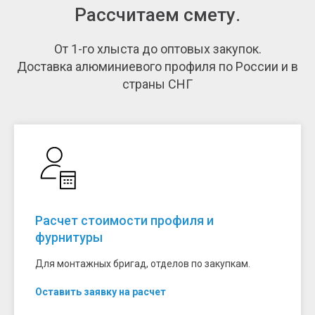
Рассчитаем смету.
От 1-го хлыста до оптовых закупок.
Доставка алюминиевого профиля по России и в
страны СНГ
Расчет стоимости профиля и
фурнитуры
Для монтажных бригад, отделов по закупкам.
Оставить заявку на расчет