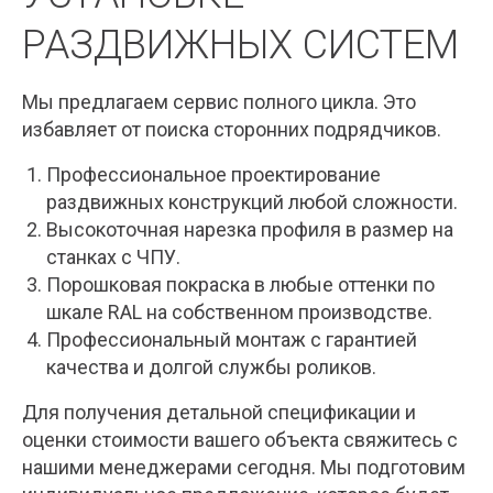
РАЗДВИЖНЫХ СИСТЕМ
Мы предлагаем сервис полного цикла. Это
избавляет от поиска сторонних подрядчиков.
Профессиональное проектирование
раздвижных конструкций любой сложности.
Высокоточная нарезка профиля в размер на
станках с ЧПУ.
Порошковая покраска в любые оттенки по
шкале RAL на собственном производстве.
Профессиональный монтаж с гарантией
качества и долгой службы роликов.
Для получения детальной спецификации и
оценки стоимости вашего объекта свяжитесь с
нашими менеджерами сегодня. Мы подготовим