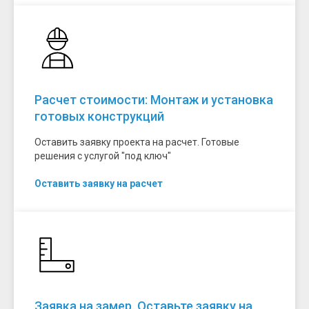
Расчет стоимости: Монтаж и установка
готовых конструкций
Оставить заявку проекта на расчет. Готовые
решения с услугой "под ключ"
Оставить заявку на расчет
Заявка на замер. Оставьте заявку на