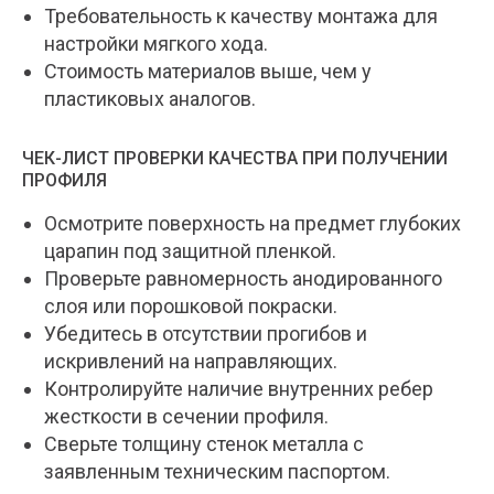
Требовательность к качеству монтажа для
настройки мягкого хода.
Стоимость материалов выше, чем у
пластиковых аналогов.
ЧЕК-ЛИСТ ПРОВЕРКИ КАЧЕСТВА ПРИ ПОЛУЧЕНИИ
ПРОФИЛЯ
Осмотрите поверхность на предмет глубоких
царапин под защитной пленкой.
Проверьте равномерность анодированного
слоя или порошковой покраски.
Убедитесь в отсутствии прогибов и
искривлений на направляющих.
Контролируйте наличие внутренних ребер
жесткости в сечении профиля.
Сверьте толщину стенок металла с
заявленным техническим паспортом.