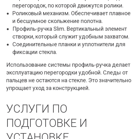
перегородок, по которой движутся ролики.
Роликовый механизм. Обеспечивает плавное
и бесшумное скольжение полотна.
Профиль-ручка Slim. Вертикальный элемент
створки, который служит удобным захватом.
Соединительные планки и уплотнители для
фиксации стекла.
Использование системы профиль-ручка делает
эксплуатацию перегородки удобной. Следы от
пальцев не остаются на стекле. Это значительно
упрощает уход за конструкцией.
УСЛУГИ ПО
ПОДГОТОВКЕ И
УСТАНОВКЕ