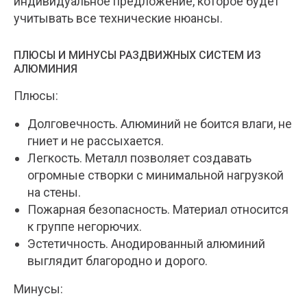
индивидуальное предложение, которое будет
учитывать все технические нюансы.
ПЛЮСЫ И МИНУСЫ РАЗДВИЖНЫХ СИСТЕМ ИЗ
АЛЮМИНИЯ
Плюсы:
Долговечность. Алюминий не боится влаги, не
гниет и не рассыхается.
Легкость. Металл позволяет создавать
огромные створки с минимальной нагрузкой
на стены.
Пожарная безопасность. Материал относится
к группе негорючих.
Эстетичность. Анодированный алюминий
выглядит благородно и дорого.
Минусы: