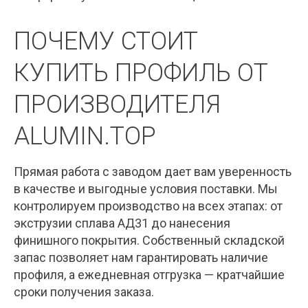
ПОЧЕМУ СТОИТ
КУПИТЬ ПРОФИЛЬ ОТ
ПРОИЗВОДИТЕЛЯ
ALUMIN.TOP
Прямая работа с заводом дает вам уверенность
в качестве и выгодные условия поставки. Мы
контролируем производство на всех этапах: от
экструзии сплава АД31 до нанесения
финишного покрытия. Собственный складской
запас позволяет нам гарантировать наличие
профиля, а ежедневная отгрузка — кратчайшие
сроки получения заказа.