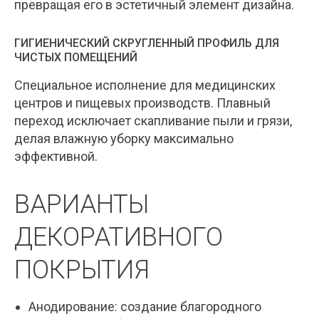
превращая его в эстетичный элемент дизайна.
ГИГИЕНИЧЕСКИЙ СКРУГЛЕННЫЙ ПРОФИЛЬ ДЛЯ
ЧИСТЫХ ПОМЕЩЕНИЙ
Специальное исполнение для медицинских
центров и пищевых производств. Плавный
переход исключает скапливание пыли и грязи,
делая влажную уборку максимально
эффективной.
ВАРИАНТЫ
ДЕКОРАТИВНОГО
ПОКРЫТИЯ
Анодирование: создание благородного