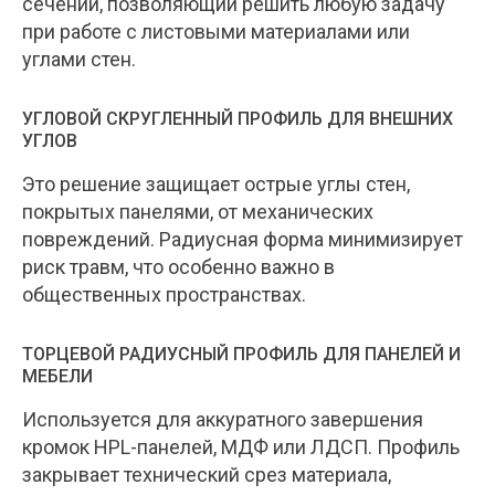
сечений, позволяющий решить любую задачу
при работе с листовыми материалами или
углами стен.
УГЛОВОЙ СКРУГЛЕННЫЙ ПРОФИЛЬ ДЛЯ ВНЕШНИХ
УГЛОВ
Это решение защищает острые углы стен,
покрытых панелями, от механических
повреждений. Радиусная форма минимизирует
риск травм, что особенно важно в
общественных пространствах.
ТОРЦЕВОЙ РАДИУСНЫЙ ПРОФИЛЬ ДЛЯ ПАНЕЛЕЙ И
МЕБЕЛИ
Используется для аккуратного завершения
кромок HPL-панелей, МДФ или ЛДСП. Профиль
закрывает технический срез материала,