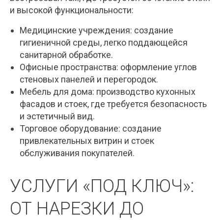
и высокой функциональности:
Медицинские учреждения: создание
гигиеничной среды, легко поддающейся
санитарной обработке.
Офисные пространства: оформление углов
стеновых панелей и перегородок.
Мебель для дома: производство кухонных
фасадов и стоек, где требуется безопасность
и эстетичный вид.
Торговое оборудование: создание
привлекательных витрин и стоек
обслуживания покупателей.
УСЛУГИ «ПОД КЛЮЧ»:
ОТ НАРЕЗКИ ДО