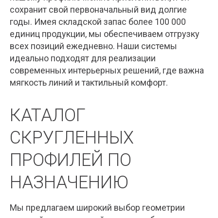
сохранит свой первоначальный вид долгие
годы. Имея складской запас более 100 000
единиц продукции, мы обеспечиваем отгрузку
всех позиций ежедневно. Наши системы
идеально подходят для реализации
современных интерьерных решений, где важна
мягкость линий и тактильный комфорт.
КАТАЛОГ
СКРУГЛЕННЫХ
ПРОФИЛЕЙ ПО
НАЗНАЧЕНИЮ
Мы предлагаем широкий выбор геометрии