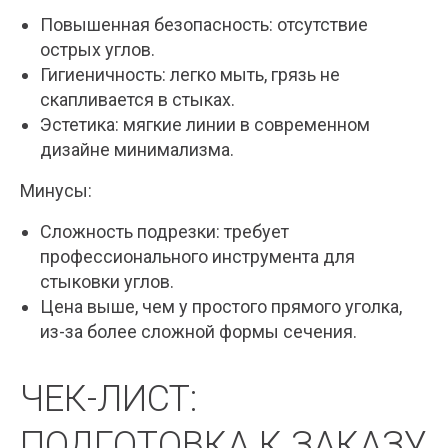
Повышенная безопасность: отсутствие
острых углов.
Гигиеничность: легко мыть, грязь не
скапливается в стыках.
Эстетика: мягкие линии в современном
дизайне минимализма.
Минусы:
Сложность подрезки: требует
профессионального инструмента для
стыковки углов.
Цена выше, чем у простого прямого уголка,
из-за более сложной формы сечения.
ЧЕК-ЛИСТ:
ПОДГОТОВКА К ЗАКАЗУ