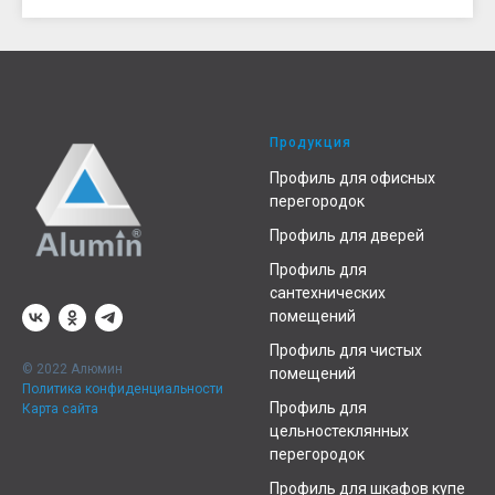
Продукция
Профиль для офисных
перегородок
Профиль для дверей
Профиль для
сантехнических
помещений
Профиль для чистых
© 2022 Алюмин
помещений
Политика конфиденциальности
Профиль для
Карта сайта
цельностеклянных
перегородок
Профиль для шкафов купе