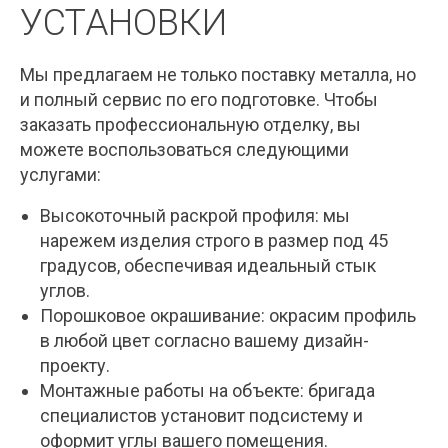
УСТАНОВКИ
Мы предлагаем не только поставку металла, но
и полный сервис по его подготовке. Чтобы
заказать профессиональную отделку, вы
можете воспользоваться следующими
услугами:
Высокоточный раскрой профиля: мы
нарежем изделия строго в размер под 45
градусов, обеспечивая идеальный стык
углов.
Порошковое окрашивание: окрасим профиль
в любой цвет согласно вашему дизайн-
проекту.
Монтажные работы на объекте: бригада
специалистов установит подсистему и
оформит углы вашего помещения.