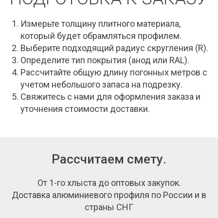
Измерьте толщину плитного материала,
который будет обрамляться профилем.
Выберите подходящий радиус скругления (R).
Определите тип покрытия (анод или RAL).
Рассчитайте общую длину погонных метров с
учетом небольшого запаса на подрезку.
Свяжитесь с нами для оформления заказа и
уточнения стоимости доставки.
Рассчитаем смету.
От 1-го хлыста до оптовых закупок.
Доставка алюминиевого профиля по России и в
страны СНГ