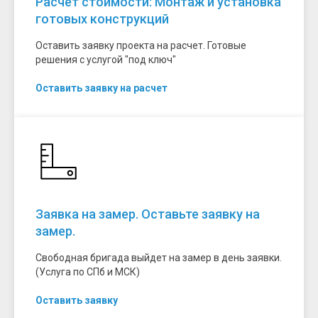
Расчет стоимости: Монтаж и установка
готовых конструкций
Оставить заявку проекта на расчет. Готовые
решения с услугой "под ключ"
Оставить заявку на расчет
Заявка на замер. Оставьте заявку на
замер.
Свободная бригада выйдет на замер в день заявки.
(Услуга по СПб и МСК)
Оставить заявку