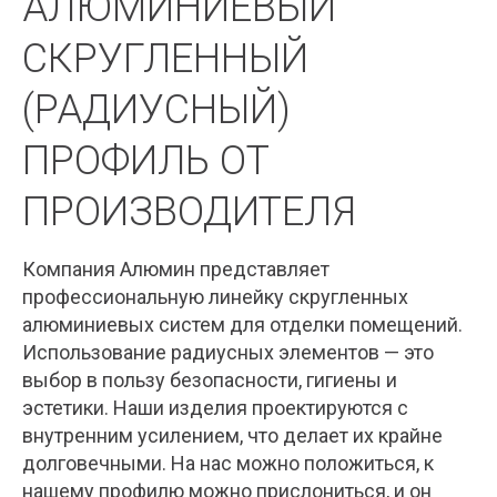
АЛЮМИНИЕВЫЙ
СКРУГЛЕННЫЙ
(РАДИУСНЫЙ)
ПРОФИЛЬ ОТ
ПРОИЗВОДИТЕЛЯ
Компания Алюмин представляет
профессиональную линейку скругленных
алюминиевых систем для отделки помещений.
Использование радиусных элементов — это
выбор в пользу безопасности, гигиены и
эстетики. Наши изделия проектируются с
внутренним усилением, что делает их крайне
долговечными. На нас можно положиться, к
нашему профилю можно прислониться, и он