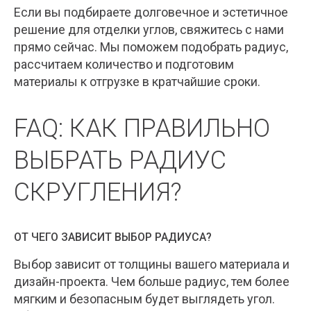
Если вы подбираете долговечное и эстетичное
решение для отделки углов, свяжитесь с нами
прямо сейчас. Мы поможем подобрать радиус,
рассчитаем количество и подготовим
материалы к отгрузке в кратчайшие сроки.
FAQ: КАК ПРАВИЛЬНО
ВЫБРАТЬ РАДИУС
СКРУГЛЕНИЯ?
ОТ ЧЕГО ЗАВИСИТ ВЫБОР РАДИУСА?
Выбор зависит от толщины вашего материала и
дизайн-проекта. Чем больше радиус, тем более
мягким и безопасным будет выглядеть угол.