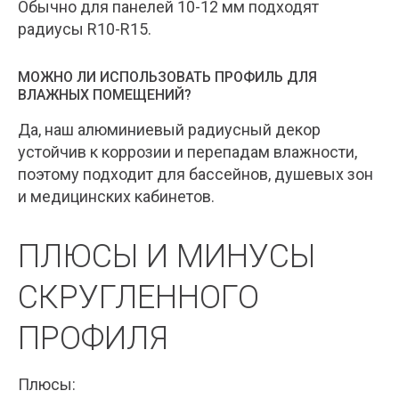
Обычно для панелей 10-12 мм подходят
радиусы R10-R15.
МОЖНО ЛИ ИСПОЛЬЗОВАТЬ ПРОФИЛЬ ДЛЯ
ВЛАЖНЫХ ПОМЕЩЕНИЙ?
Да, наш алюминиевый радиусный декор
устойчив к коррозии и перепадам влажности,
поэтому подходит для бассейнов, душевых зон
и медицинских кабинетов.
ПЛЮСЫ И МИНУСЫ
СКРУГЛЕННОГО
ПРОФИЛЯ
Плюсы: