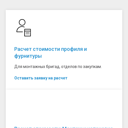
Расчет стоимости профиля и
фурнитуры
Для монтажных бригад, отделов по закупкам.
Оставить заявку на расчет