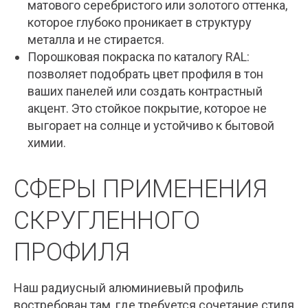
матового серебристого или золотого оттенка,
которое глубоко проникает в структуру
металла и не стирается.
Порошковая покраска по каталогу RAL:
позволяет подобрать цвет профиля в тон
ваших панелей или создать контрастный
акцент. Это стойкое покрытие, которое не
выгорает на солнце и устойчиво к бытовой
химии.
СФЕРЫ ПРИМЕНЕНИЯ
СКРУГЛЕННОГО
ПРОФИЛЯ
Наш радиусный алюминиевый профиль
востребован там, где требуется сочетание стиля