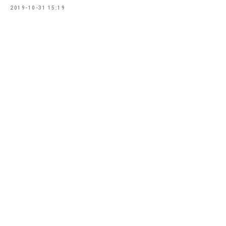
2019-10-31 15:19