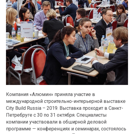
Компания «Алюмин» приняла участие в
международной строительно-интерьерной выставке
City Build Russia – 2019. Выставка проходит в Санкт-
Петребруге с 30 по 31 октября. Специалисты
компании участвовали в обширной деловой
программе — конференциях и семинарах, состоялось