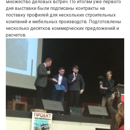
множество деловых встреч. По итогам уже первого
дня выставки были подписаны контракты на
поставку профилей для нескольких строительных
компаний и мебельных производств. Подготовлены
несколько десятков коммерческих предложений и
расчетов.