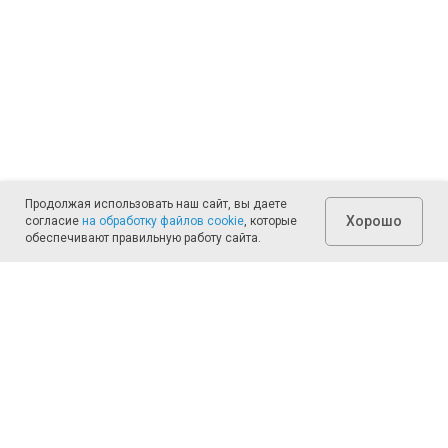
Продолжая использовать наш сайт, вы даете
Хорошо
согласие
на обработку файлов cookie
, которые
обеспечивают правильную работу сайта.