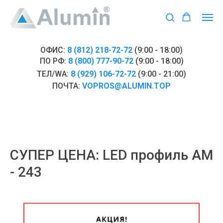
ОФИС:
8 (812) 218-72-72
(9:00 - 18:00)
ПО РФ:
8 (800) 777-90-72
(9:00 - 18:00)
ТЕЛ/WA:
8 (929) 106-72-72
(9:00 - 21:00)
ПОЧТА:
VOPROS@ALUMIN.TOP
СУПЕР ЦЕНА: LED профиль АМ
- 243