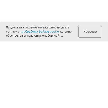
Продолжая использовать наш сайт, вы даете
Хорошо
согласие
на обработку файлов cookie
, которые
обеспечивают правильную работу сайта.
Рассчитаем смету.