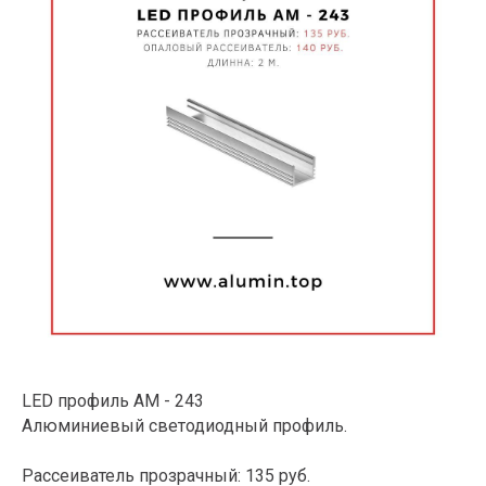
LED профиль АМ - 243
Алюминиевый светодиодный профиль.
⠀
Рассеиватель прозрачный: 135 руб.