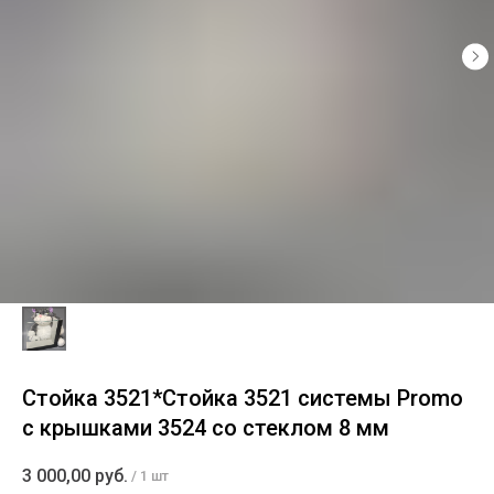
Стойка 3521*Стойка 3521 системы Promo
с крышками 3524 со стеклом 8 мм
3 000,00
руб.
/
1 шт