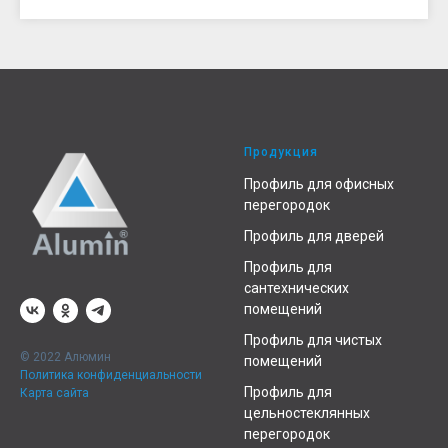
Продукция
Профиль для офисных
перегородок
Профиль для дверей
Профиль для
сантехнических
помещений
Профиль для чистых
© 2022 Алюмин
помещений
Политика конфиденциальности
Профиль для
Карта сайта
цельностеклянных
перегородок