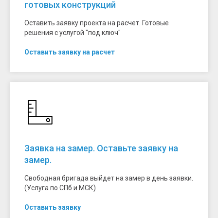
готовых конструкций
Оставить заявку проекта на расчет. Готовые
решения с услугой "под ключ"
Оставить заявку на расчет
Заявка на замер. Оставьте заявку на
замер.
Свободная бригада выйдет на замер в день заявки.
(Услуга по СПб и МСК)
Оставить заявку