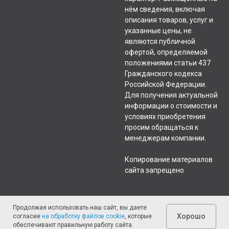
нём сведения, включая
описания товаров, услуг и
указанные цены, не
являются публичной
офертой, определяемой
положениями статьи 437
Гражданского кодекса
Российской Федерации.
Для получения актуальной
информации о стоимости и
условиях приобретения
просим обращаться к
менеджерам компании.
Копирование материалов
сайта запрещено
Продолжая использовать наш сайт, вы даете
Хорошо
согласие
на обработку файлов cookie
, которые
обеспечивают правильную работу сайта.