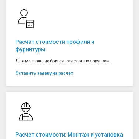
Расчет стоимости профиля и
фурнитуры
Для монтажных бригад, отделов по закупкам.
Оставить заявку на расчет
Расчет стоимости: Монтаж и установка