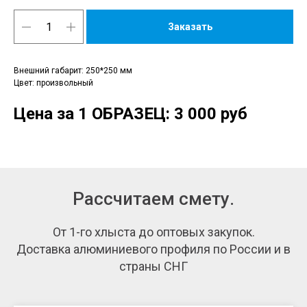
Заказать
Внешний габарит: 250*250 мм
Цвет: произвольный
Цена за 1 ОБРАЗЕЦ: 3 000 руб
Рассчитаем смету.
От 1-го хлыста до оптовых закупок.
Доставка алюминиевого профиля по России и в
страны СНГ