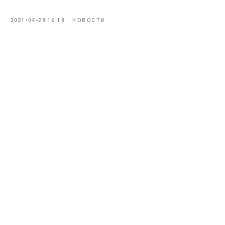
2021-04-28 16:18
НОВОСТИ