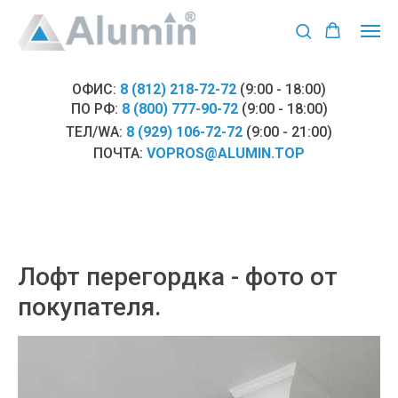
ОФИС:
8 (812) 218-72-72
(9:00 - 18:00)
ПО РФ:
8 (800) 777-90-72
(9:00 - 18:00)
ТЕЛ/WA:
8 (929) 106-72-72
(9:00 - 21:00)
ПОЧТА:
VOPROS@ALUMIN.TOP
Лофт перегордка - фото от
покупателя.