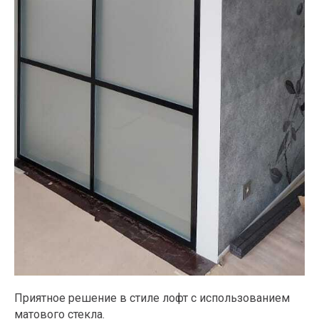
Приятное решение в стиле лофт с использованием
матового стекла.