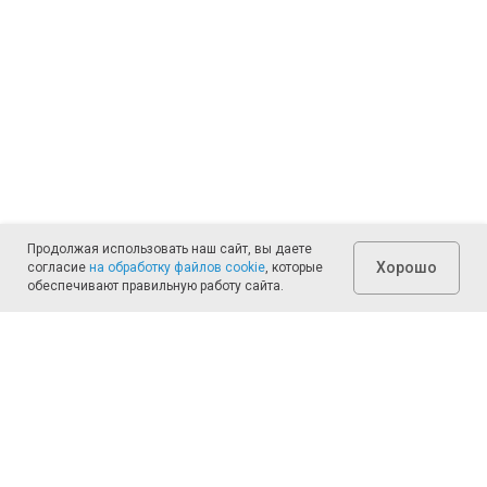
Продолжая использовать наш сайт, вы даете
Хорошо
согласие
на обработку файлов cookie
, которые
обеспечивают правильную работу сайта.