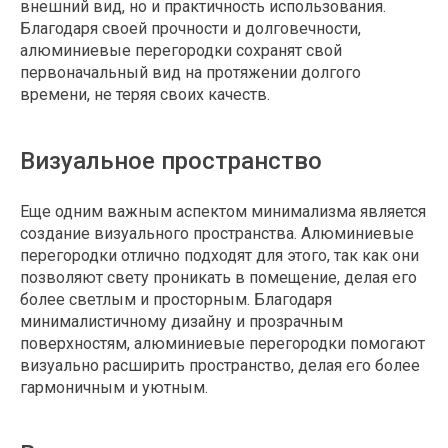
внешний вид, но и практичность использования.
Благодаря своей прочности и долговечности,
алюминиевые перегородки сохранят свой
первоначальный вид на протяжении долгого
времени, не теряя своих качеств.
Визуальное пространство
Еще одним важным аспектом минимализма является
создание визуального пространства. Алюминиевые
перегородки отлично подходят для этого, так как они
позволяют свету проникать в помещение, делая его
более светлым и просторным. Благодаря
минималистичному дизайну и прозрачным
поверхностям, алюминиевые перегородки помогают
визуально расширить пространство, делая его более
гармоничным и уютным.