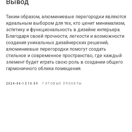
Вывод
Таким образом, алюминиевые перегородки являются
идеальным выбором для тех, кто ценит минимализм,
эстетику и функциональность в дизайне интерьера.
Благодаря своей прочности, легкости и возможности
создания уникальных дизайнерских решений,
алюминиевые перегородки помогут создать
стильное и современное пространство, где каждый
элемент будет играть свою роль в создании общего
гармоничного облика помещения.
2024-04-12 10:09
ГОТОВЫЕ ПРОЕКТЫ