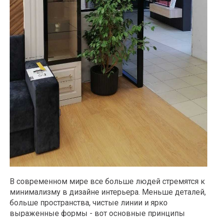
В современном мире все больше людей стремятся к
минимализму в дизайне интерьера. Меньше деталей,
больше пространства, чистые линии и ярко
выраженные формы - вот основные принципы