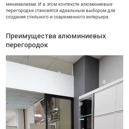
минимализма. И в этом контексте алюминиевые
перегородки становятся идеальным выбором для
создания стильного и современного интерьера.
Преимущества алюминиевых
перегородок