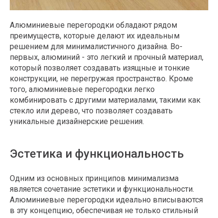
Алюминиевые перегородки обладают рядом
преимуществ, которые делают их идеальным
решением для минималистичного дизайна. Во-
первых, алюминий - это легкий и прочный материал,
который позволяет создавать изящные и тонкие
конструкции, не перегружая пространство. Кроме
того, алюминиевые перегородки легко
комбинировать с другими материалами, такими как
стекло или дерево, что позволяет создавать
уникальные дизайнерские решения.
Эстетика и функциональность
Одним из основных принципов минимализма
является сочетание эстетики и функциональности.
Алюминиевые перегородки идеально вписываются
в эту концепцию, обеспечивая не только стильный