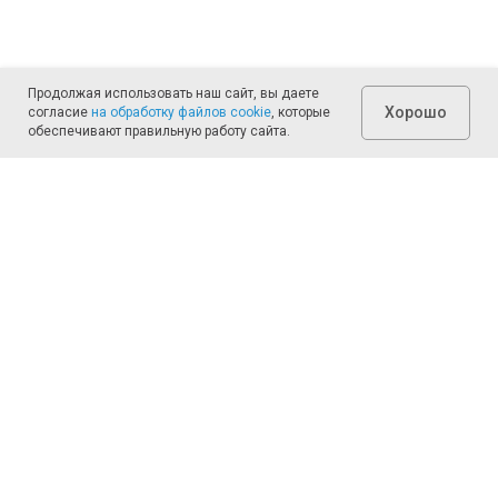
Продолжая использовать наш сайт, вы даете
Хорошо
согласие
на обработку файлов cookie
, которые
обеспечивают правильную работу сайта.
Рассчитаем смету.