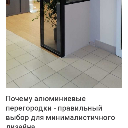
Почему алюминиевые
перегородки - правильный
выбор для минималистичного
дизайна