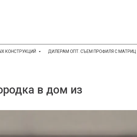
ЫХ КОНСТРУКЦИЙ
ДИЛЕРАМ ОПТ. СЪЕМ ПРОФИЛЯ С МАТРИЦ
родка в дом из