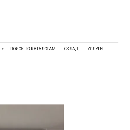
ПОИСК ПО КАТАЛОГАМ
СКЛАД
УСЛУГИ