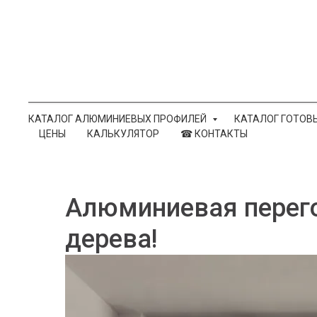
КАТАЛОГ АЛЮМИНИЕВЫХ ПРОФИЛЕЙ
КАТАЛОГ ГОТОВ
ЦЕНЫ
КАЛЬКУЛЯТОР
☎ КОНТАКТЫ
Алюминиевая перего
дерева!