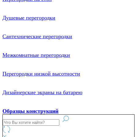
Душевые перегородки
Сантехнические перегородки
Межкомнатные перегородки
Перегородки низкой высотности
Дизайнерские экраны на батарею
Образцы конструкций