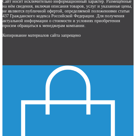
Сайт носит исключительно информационный характер. Размещённые
на нём сведения, включая описания товаров, услуг и указанные цены,
не являются публичной офертой, определяемой положениями статьи
437 Гражданского кодекса Российской Федерации. Для получения
актуальной информации о стоимости и условиях приобретения
просим обращаться к менеджерам компании.
Копирование материалов сайта запрещено