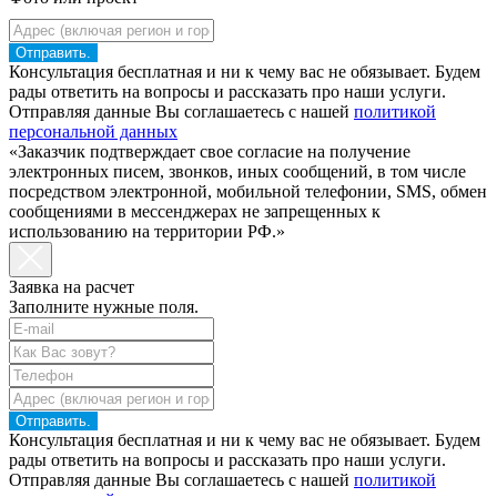
Отправить.
Консультация бесплатная и ни к чему вас не обязывает. Будем
рады ответить на вопросы и рассказать про наши услуги.
Отправляя данные Вы соглашаетесь с нашей
политикой
персональной данных
«Заказчик подтверждает свое согласие на получение
электронных писем, звонков, иных сообщений, в том числе
посредством электронной, мобильной телефонии, SMS, обмен
сообщениями в мессенджерах не запрещенных к
использованию на территории РФ.»
Заявка на расчет
Заполните нужные поля.
Отправить.
Консультация бесплатная и ни к чему вас не обязывает. Будем
рады ответить на вопросы и рассказать про наши услуги.
Отправляя данные Вы соглашаетесь с нашей
политикой