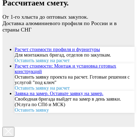
Рассчитаем смету.
От 1-го хлыста до оптовых закупок.
Доставка алюминиевого профиля по России и в
страны СНГ
Расчет стоимости профиля и фурнитуры
Для монтажных бригад, отделов по закупкам.
Оставить заявку на расчет
Расчет стоимости: Монтаж и установка готовых
конструкций
Оставить заявку проекта на расчет. Готовые решения с
услугой "под ключ"
Оставить заявку на расчет
Заявка на замер. Оставьте заявку на замер.
Свободная бригада выйдет на замер в день заявки.
(Услуга по СПб и МСК)
Оставить заявку