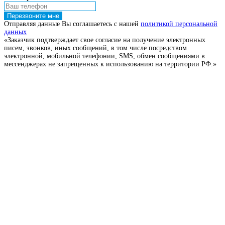
Перезвоните мне
Отправляя данные Вы соглашаетесь с нашей
политикой персональной
данных
«Заказчик подтверждает свое согласие на получение электронных
писем, звонков, иных сообщений, в том числе посредством
электронной, мобильной телефонии, SMS, обмен сообщениями в
мессенджерах не запрещенных к использованию на территории РФ.»