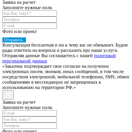
Заявка на расчет
Заполните нужные поля.
Фото или проект
Отправить.
Консультация бесплатная и ни к чему вас не обязывает. Будем
рады ответить на вопросы и рассказать про наши услуги.
Отправляя данные Вы соглашаетесь с нашей
политикой
персональной данных
«Заказчик подтверждает свое согласие на получение
электронных писем, звонков, иных сообщений, в том числе
посредством электронной, мобильной телефонии, SMS, обмен
сообщениями в мессенджерах не запрещенных к
использованию на территории РФ.»
Заявка на расчет
Заполните нужные поля.
Фото или проект