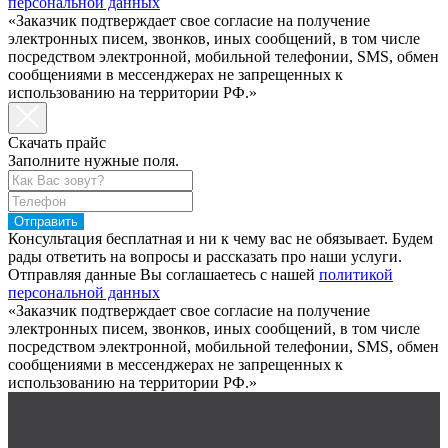
персональной данных
«Заказчик подтверждает свое согласие на получение
электронных писем, звонков, иных сообщений, в том числе
посредством электронной, мобильной телефонии, SMS, обмен
сообщениями в мессенджерах не запрещенных к
использованию на территории РФ.»
Скачать прайс
Заполните нужные поля.
Отправить
Консультация бесплатная и ни к чему вас не обязывает. Будем
рады ответить на вопросы и рассказать про наши услуги.
Отправляя данные Вы соглашаетесь с нашей
политикой
персональной данных
«Заказчик подтверждает свое согласие на получение
электронных писем, звонков, иных сообщений, в том числе
посредством электронной, мобильной телефонии, SMS, обмен
сообщениями в мессенджерах не запрещенных к
использованию на территории РФ.»