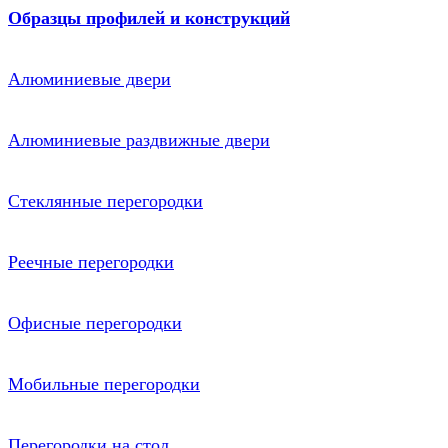
Образцы профилей и конструкций
Алюминиевые двери
Алюминиевые раздвижные двери
Стеклянные перегородки
Реечные перегородки
Офисные перегородки
Мобильные перегородки
Перегородки на стол