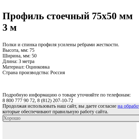
Профиль стоечный 75х50 мм
3 м
Полки и спинка профиля усилены ребрами жесткости.
Высота, мм: 75
Ширина, мм: 50
Длина: 3 метра
Материал: Оцинковка
Страна производства: Россия
Подробную информацию о товаре уточняйте по телефонам:
8 800 777 90 72, 8 (812) 207-10-72
Продолжая использовать наш сайт, вы даете согласие
на обрабо
которые обеспечивают правильную работу сайта.
Хорошо