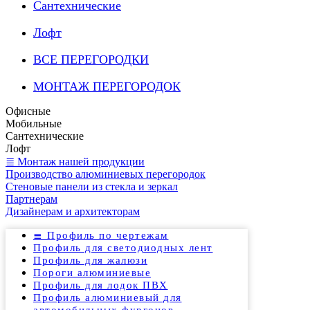
Сантехнические
Лофт
ВСЕ ПЕРЕГОРОДКИ
МОНТАЖ ПЕРЕГОРОДОК
Офисные
Мобильные
Сантехнические
Лофт
≣ Монтаж нашей продукции
Производство алюминиевых перегородок
Стеновые панели из стекла и зеркал
Партнерам
Дизайнерам и архитекторам
≣ Профиль по чертежам
Профиль для светодиодных лент
Профиль для жалюзи
Пороги алюминиевые
Профиль для лодок ПВХ
Профиль алюминиевый для