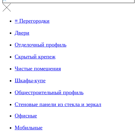
≡ Перегородки
Двери
Отделочный профиль
Скрытый крепеж
Чистые помещения
Шкафы-купе
Общестроительный профиль
Стеновые панели из стекла и зеркал
Офисные
Мобильные