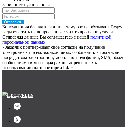
Заполните нужные поля.
Отправить
Консультация бесплатная и ни к чему вас не обязывает. Будем
рады ответить на вопросы и рассказать про наши услуги.
Отправляя данные Вы соглашаетесь с нашей
политикой
персональной данных
«Заказчик подтверждает свое согласие на получение
электронных писем, звонков, иных сообщений, в том числе
посредством электронной, мобильной телефонии, SMS, обмен
сообщениями в мессенджерах не запрещенных к
использованию на территории РФ.»