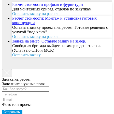
Расчет стоимости профиля и фурнитуры
Для монтажных бригад, отделов по закупкам.
Оставить заявку на расчет
Расчет стоимости: Монтаж и установка готовых
конструкций
Оставить заявку проекта на расчет. Готовые решения с
услугой "под ключ"
Оставить заявку на расчет
Заявка на замер. Оставьте заявку на замер.
Свободная бригада выйдет на замер в день заявки.
(Услуга по СПб и МСК)
Оставить заявку
Заявка на расчет
Заполните нужные поля.
Фото или проект
Отправить.