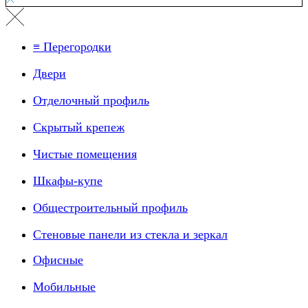
≡ Перегородки
Двери
Отделочный профиль
Скрытый крепеж
Чистые помещения
Шкафы-купе
Общестроительный профиль
Стеновые панели из стекла и зеркал
Офисные
Мобильные