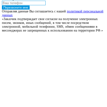
Перезвоните мне
Отправляя данные Вы соглашаетесь с нашей
политикой персональной
данных
«Заказчик подтверждает свое согласие на получение электронных
писем, звонков, иных сообщений, в том числе посредством
электронной, мобильной телефонии, SMS, обмен сообщениями в
мессенджерах не запрещенных к использованию на территории РФ.»