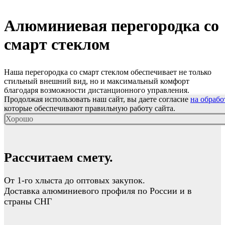
Алюминиевая перегородка со
смарт стеклом
Наша перегородка со смарт стеклом обеспечивает не только
стильный внешний вид, но и максимальный комфорт
благодаря возможности дистанционного управления.
Продолжая использовать наш сайт, вы даете согласие
на обрабо
которые обеспечивают правильную работу сайта.
Хорошо
Рассчитаем смету.
От 1-го хлыста до оптовых закупок.
Доставка алюминиевого профиля по России и в
страны СНГ