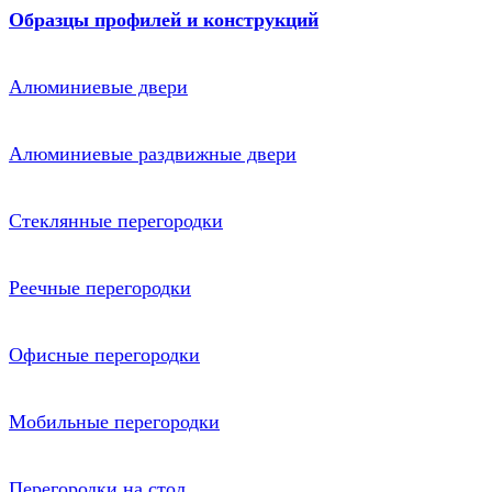
Образцы профилей и конструкций
Алюминиевые двери
Алюминиевые раздвижные двери
Стеклянные перегородки
Реечные перегородки
Офисные перегородки
Мобильные перегородки
Перегородки на стол