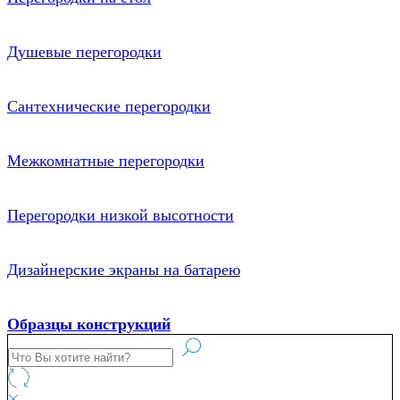
Душевые перегородки
Сантехнические перегородки
Межкомнатные перегородки
Перегородки низкой высотности
Дизайнерские экраны на батарею
Образцы конструкций