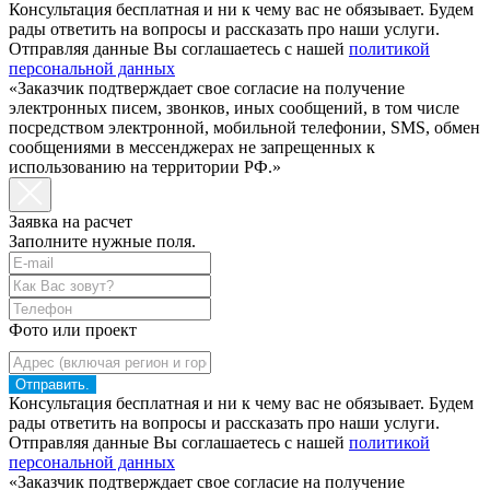
Консультация бесплатная и ни к чему вас не обязывает. Будем
рады ответить на вопросы и рассказать про наши услуги.
Отправляя данные Вы соглашаетесь с нашей
политикой
персональной данных
«Заказчик подтверждает свое согласие на получение
электронных писем, звонков, иных сообщений, в том числе
посредством электронной, мобильной телефонии, SMS, обмен
сообщениями в мессенджерах не запрещенных к
использованию на территории РФ.»
Заявка на расчет
Заполните нужные поля.
Фото или проект
Отправить.
Консультация бесплатная и ни к чему вас не обязывает. Будем
рады ответить на вопросы и рассказать про наши услуги.
Отправляя данные Вы соглашаетесь с нашей
политикой
персональной данных
«Заказчик подтверждает свое согласие на получение