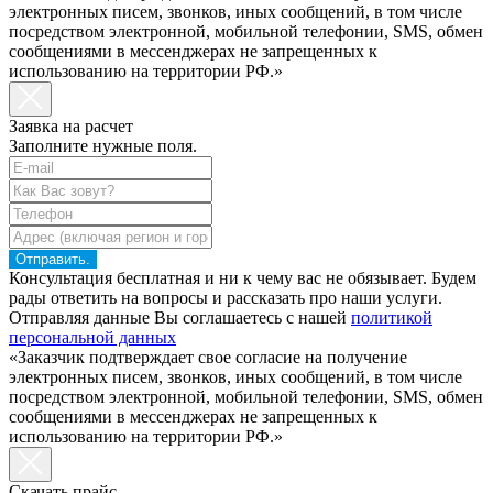
электронных писем, звонков, иных сообщений, в том числе
посредством электронной, мобильной телефонии, SMS, обмен
сообщениями в мессенджерах не запрещенных к
использованию на территории РФ.»
Заявка на расчет
Заполните нужные поля.
Отправить.
Консультация бесплатная и ни к чему вас не обязывает. Будем
рады ответить на вопросы и рассказать про наши услуги.
Отправляя данные Вы соглашаетесь с нашей
политикой
персональной данных
«Заказчик подтверждает свое согласие на получение
электронных писем, звонков, иных сообщений, в том числе
посредством электронной, мобильной телефонии, SMS, обмен
сообщениями в мессенджерах не запрещенных к
использованию на территории РФ.»
Скачать прайс