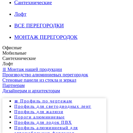
Сантехнические
Лофт
ВСЕ ПЕРЕГОРОДКИ
МОНТАЖ ПЕРЕГОРОДОК
Офисные
Мобильные
Сантехнические
Лофт
≣ Монтаж нашей продукции
Производство алюминиевых перегородок
Стеновые панели из стекла и зеркал
Партнерам
Дизайнерам и архитекторам
≣ Профиль по чертежам
Профиль для светодиодных лент
Профиль для жалюзи
Пороги алюминиевые
Профиль для лодок ПВХ
Профиль алюминиевый для